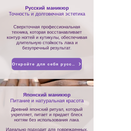
Русский маникюр
Точность и долговечная эстетика
Сверхточная профессиональная
техника, которая восстанавливает
контур ногтей и кутикулы, обеспечивая
длительную стойкость лака и
безупречный результат.
Откройте для себя русский маникюр.
Японский маникюр
Питание и натуральная красота
Древний японский ритуал, который
укрепляет, питает и придает блеск
ногтям без использования лака.
Идеально подходит для поврежденных,