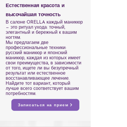
Естественная красота и
высочайшая точность
В салоне ORELLA каждый маникюр
— это ритуал ухода: точный,
элегантный и бережный к вашим
ногтям.
Мы предлагаем две
профессиональные техники:
русский маникюр и японский
маникюр, каждая из которых имеет
свои преимущества, в зависимости
от того, ищете ли вы безупречный
результат или естественное
восстанавливающее лечение.
Найдите тот вариант, который
лучше всего соответствует вашим
потребностям.
Записаться на прием