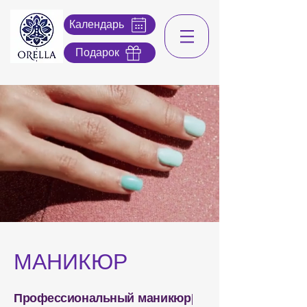
Календарь
Подарок
МАНИКЮР
Профессиональный маникюр
|