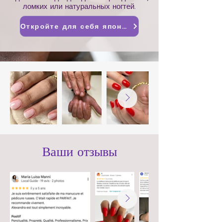
ломких или натуральных ногтей.
Откройте для себя японский маникюр.
Ваши отзывы