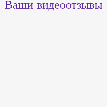
Ваши видеоотзывы