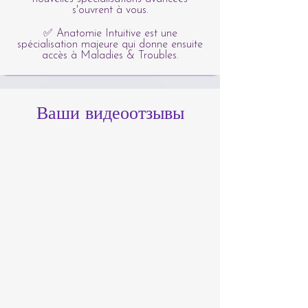
s'ouvrent à vous.
✅ Anatomie Intuitive est une
spécialisation majeure qui donne ensuite
accès à Maladies & Troubles.
Ваши видеоотзывы