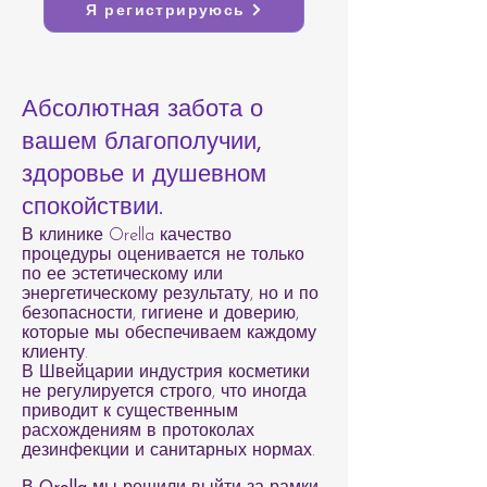
Я регистрируюсь
Абсолютная забота о
вашем благополучии,
здоровье и душевном
спокойствии.
В клинике Orella качество
процедуры оценивается не только
по ее эстетическому или
энергетическому результату, но и по
безопасности, гигиене и доверию,
которые мы обеспечиваем каждому
клиенту.
В Швейцарии индустрия косметики
не регулируется строго, что иногда
приводит к существенным
расхождениям в протоколах
дезинфекции и санитарных нормах.