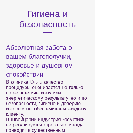
Гигиена и
безопасность
Абсолютная забота о
вашем благополучии,
здоровье и душевном
спокойствии.
В клинике Orella качество
процедуры оценивается не только
по ее эстетическому или
энергетическому результату, но и по
безопасности, гигиене и доверию,
которые мы обеспечиваем каждому
клиенту.
В Швейцарии индустрия косметики
не регулируется строго, что иногда
приводит к существенным