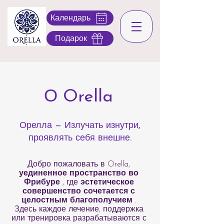
Календарь
Подарок
О Orella
Орелла — Излучать изнутри,
проявлять себя внешне.
Добро пожаловать в Orella,
уединенное пространство во
Фрибуре
, где
эстетическое
совершенство сочетается с
целостным благополучием
.
Здесь каждое лечение, поддержка
или тренировка разрабатываются с