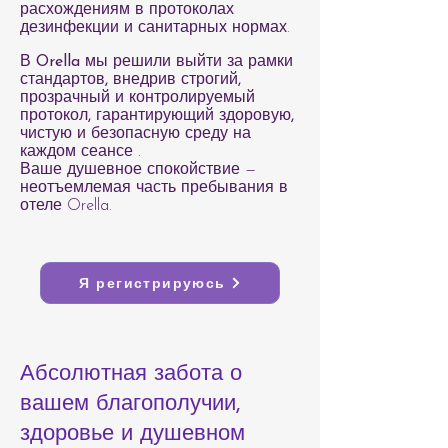
расхождениям в протоколах
дезинфекции и санитарных нормах.
В Orella мы решили выйти за рамки
стандартов, внедрив строгий,
прозрачный и контролируемый
протокол, гарантирующий здоровую,
чистую и безопасную среду на
каждом сеансе
.
Ваше душевное спокойствие —
неотъемлемая часть пребывания в
отеле Orella.
Я регистрируюсь
Абсолютная забота о
вашем благополучии,
здоровье и душевном