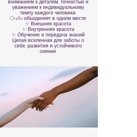
вниманием к деталям, точностью и
уважением к индивидуальному
темпу каждого человека.
Orella объединяет в одном месте:
✨ Внешняя красота
✨ Внутренняя красота
✨ Обучение и передача знаний
Целая вселенная для заботы о
себе, развития и устойчивого
сияния.