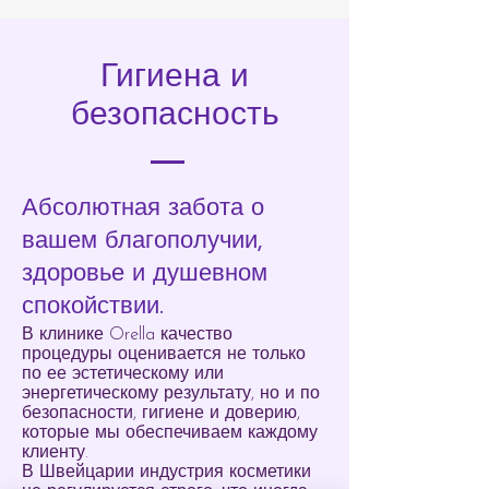
Гигиена и
безопасность
Абсолютная забота о
вашем благополучии,
здоровье и душевном
спокойствии.
В клинике Orella качество
процедуры оценивается не только
по ее эстетическому или
энергетическому результату, но и по
безопасности, гигиене и доверию,
которые мы обеспечиваем каждому
клиенту.
В Швейцарии индустрия косметики